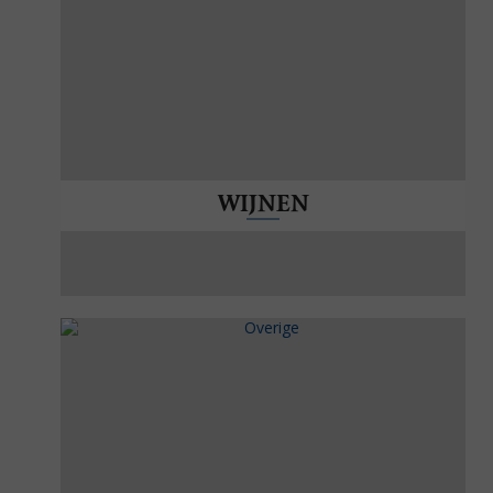
WIJNEN