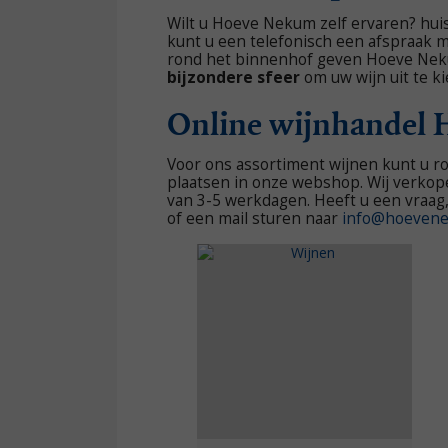
Wilt u Hoeve Nekum zelf ervaren? hui
kunt u een telefonisch een afspraak 
rond het binnenhof geven Hoeve Nekum 
bijzondere sfeer
om uw wijn uit te ki
Online wijnhandel
Voor ons assortiment wijnen kunt u ro
plaatsen in onze webshop. Wij verkope
van 3-5 werkdagen. Heeft u een vraag
of een mail sturen naar
info@hoevene