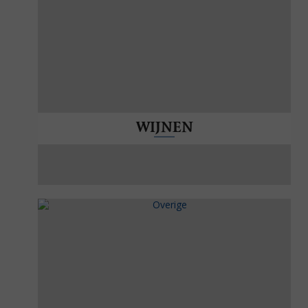
WIJNEN